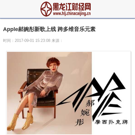
Apple郝婉彤新歌上线 跨多维音乐元素
时间：2017-09-01 15:23:08 来源：